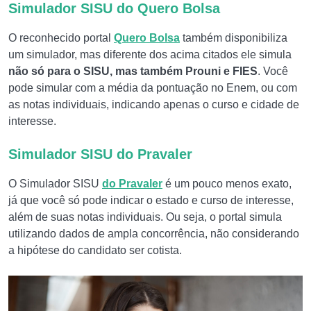
Simulador SISU do Quero Bolsa
O reconhecido portal
Quero Bolsa
também disponibiliza
um simulador, mas diferente dos acima citados ele simula
não só para o SISU, mas também Prouni e FIES
. Você
pode simular com a média da pontuação no Enem, ou com
as notas individuais, indicando apenas o curso e cidade de
interesse.
Simulador SISU do Pravaler
O Simulador SISU
do Pravaler
é um pouco menos exato,
já que você só pode indicar o estado e curso de interesse,
além de suas notas individuais. Ou seja, o portal simula
utilizando dados de ampla concorrência, não considerando
a hipótese do candidato ser cotista.