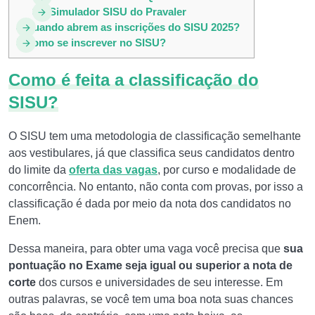
3.4
Simulador SISU do Pravaler
4
Quando abrem as inscrições do SISU 2025?
5
Como se inscrever no SISU?
Como é feita a classificação do
SISU?
O SISU tem uma metodologia de classificação semelhante
aos vestibulares, já que classifica seus candidatos dentro
do limite da
oferta das vagas
, por curso e modalidade de
concorrência. No entanto, não conta com provas, por isso a
classificação é dada por meio da nota dos candidatos no
Enem.
Dessa maneira, para obter uma vaga você precisa que
sua
pontuação no Exame seja igual ou superior a nota de
corte
dos cursos e universidades de seu interesse. Em
outras palavras, se você tem uma boa nota suas chances