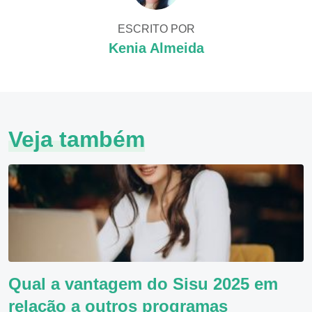
ESCRITO POR
Kenia Almeida
Veja também
Qual a vantagem do Sisu 2025 em
relação a outros programas