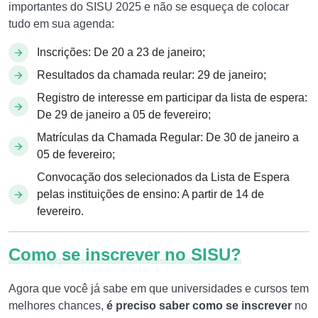
importantes do SISU 2025 e não se esqueça de colocar
tudo em sua agenda:
Inscrições: De 20 a 23 de janeiro;
Resultados da chamada reular: 29 de janeiro;
Registro de interesse em participar da lista de espera:
De 29 de janeiro a 05 de fevereiro;
Matrículas da Chamada Regular: De 30 de janeiro a
05 de fevereiro;
Convocação dos selecionados da Lista de Espera
pelas instituições de ensino: A partir de 14 de
fevereiro.
Como se inscrever no SISU?
Agora que você já sabe em que universidades e cursos tem
melhores chances,
é preciso saber como se inscrever
no