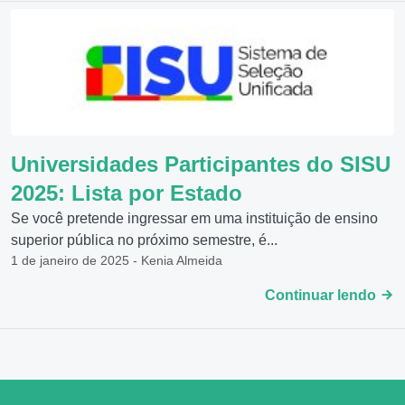
Universidades Participantes do SISU
2025: Lista por Estado
Se você pretende ingressar em uma instituição de ensino
superior pública no próximo semestre, é...
1 de janeiro de 2025 - Kenia Almeida
Continuar lendo