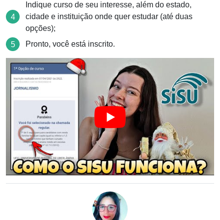
Indique curso de seu interesse, além do estado,
cidade e instituição onde quer estudar (até duas
opções);
Pronto, você está inscrito.