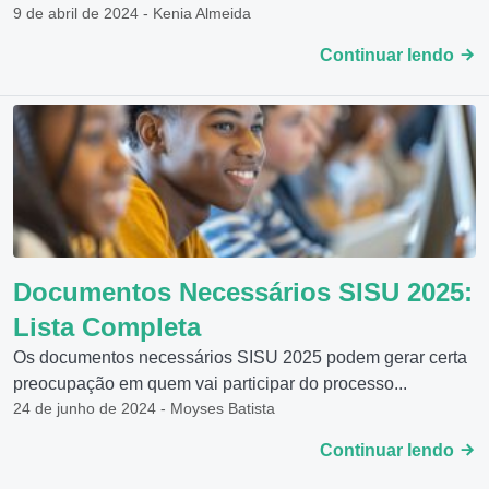
9 de abril de 2024 - Kenia Almeida
Continuar lendo
Documentos Necessários SISU 2025:
Lista Completa
Os documentos necessários SISU 2025 podem gerar certa
preocupação em quem vai participar do processo...
24 de junho de 2024 - Moyses Batista
Continuar lendo