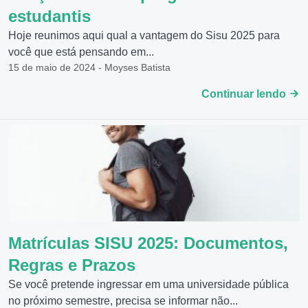
estudantis
Hoje reunimos aqui qual a vantagem do Sisu 2025 para
você que está pensando em...
15 de maio de 2024 - Moyses Batista
Continuar lendo
Matrículas SISU 2025: Documentos,
Regras e Prazos
Se você pretende ingressar em uma universidade pública
no próximo semestre, precisa se informar não...