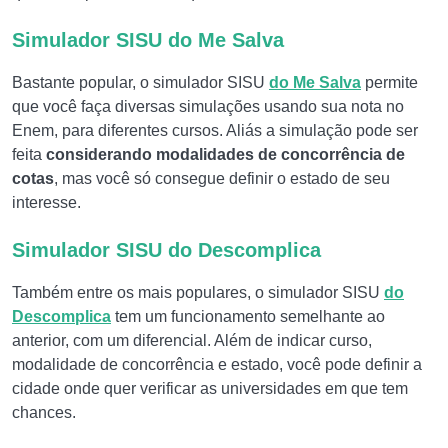
Simulador SISU do Me Salva
Bastante popular, o simulador SISU
do Me Salva
permite
que você faça diversas simulações usando sua nota no
Enem, para diferentes cursos. Aliás a simulação pode ser
feita
considerando modalidades de concorrência de
cotas
, mas você só consegue definir o estado de seu
interesse.
Simulador SISU do Descomplica
Também entre os mais populares, o simulador SISU
do
Descomplica
tem um funcionamento semelhante ao
anterior, com um diferencial. Além de indicar curso,
modalidade de concorrência e estado, você pode definir a
cidade onde quer verificar as universidades em que tem
chances.