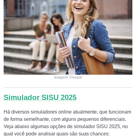
Imagem: Freepik
Simulador SISU 2025
Há diversos simuladores online atualmente, que funcionam
de forma semelhante, com alguns pequenos diferenciais.
Veja abaixo algumas opções de simulador SISU 2025, no
qual você pode analisar quais são suas chances: