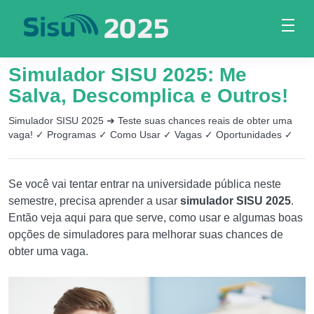
Simulador SISU 2025: Me
Salva, Descomplica e Outros!
Simulador SISU 2025 ➜ Teste suas chances reais de obter uma
vaga! ✓ Programas ✓ Como Usar ✓ Vagas ✓ Oportunidades ✓
Se você vai tentar entrar na universidade pública neste
semestre, precisa aprender a usar
simulador SISU 2025
.
Então veja aqui para que serve, como usar e algumas boas
opções de simuladores para melhorar suas chances de
obter uma vaga.