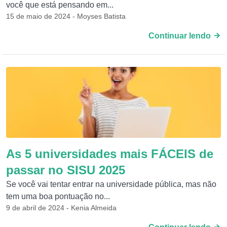
você que está pensando em...
15 de maio de 2024 - Moyses Batista
Continuar lendo
As 5 universidades mais FÁCEIS de
passar no SISU 2025
Se você vai tentar entrar na universidade pública, mas não
tem uma boa pontuação no...
9 de abril de 2024 - Kenia Almeida