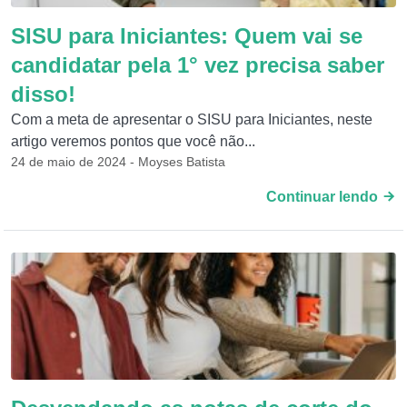
SISU para Iniciantes: Quem vai se
candidatar pela 1° vez precisa saber
disso!
Com a meta de apresentar o SISU para Iniciantes, neste
artigo veremos pontos que você não...
24 de maio de 2024 - Moyses Batista
Continuar lendo