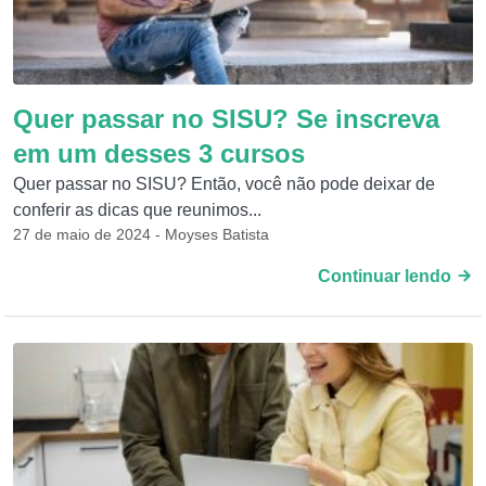
Quer passar no SISU? Se inscreva
em um desses 3 cursos
Quer passar no SISU? Então, você não pode deixar de
conferir as dicas que reunimos...
27 de maio de 2024 - Moyses Batista
Continuar lendo