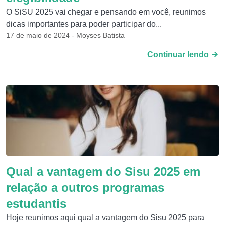
O SiSU 2025 vai chegar e pensando em você, reunimos
dicas importantes para poder participar do...
17 de maio de 2024 - Moyses Batista
Continuar lendo
Qual a vantagem do Sisu 2025 em
relação a outros programas
estudantis
Hoje reunimos aqui qual a vantagem do Sisu 2025 para