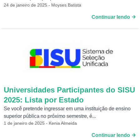
24 de janeiro de 2025 - Moyses Batista
Continuar lendo
Universidades Participantes do SISU
2025: Lista por Estado
Se você pretende ingressar em uma instituição de ensino
superior pública no próximo semestre, é...
1 de janeiro de 2025 - Kenia Almeida
Continuar lendo