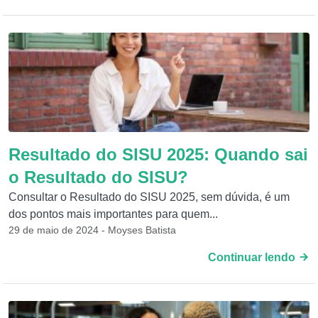
Resultado do SISU 2025: Quando sai
o Resultado do SISU?
Consultar o Resultado do SISU 2025, sem dúvida, é um
dos pontos mais importantes para quem...
29 de maio de 2024 - Moyses Batista
Continuar lendo